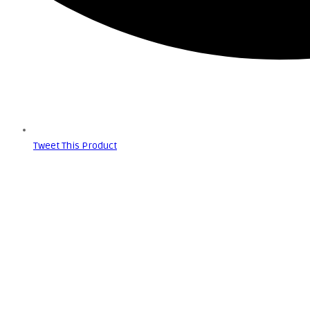
Tweet This Product