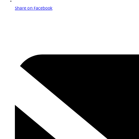
Share on Facebook