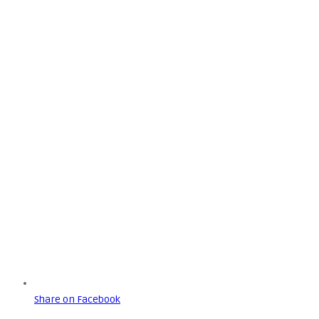
Share on Facebook