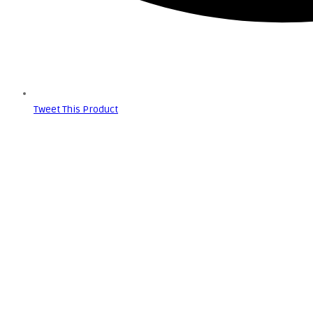
Tweet This Product