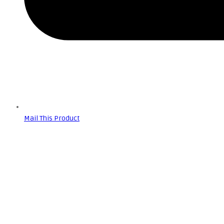
Mail This Product
Predogled