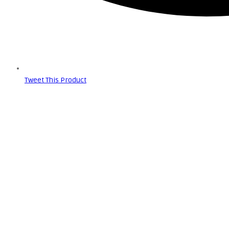
Tweet This Product