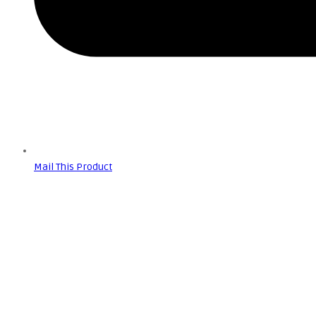
Mail This Product
Predogled