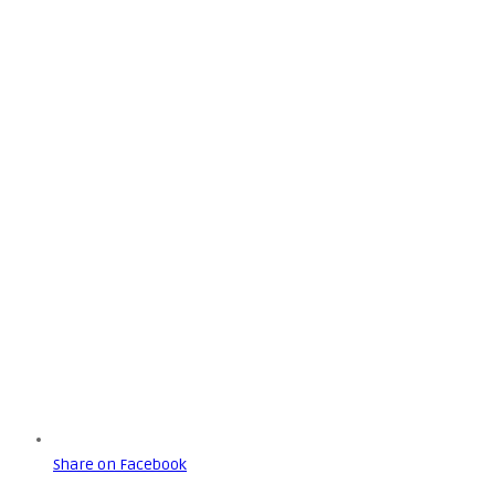
Share on Facebook