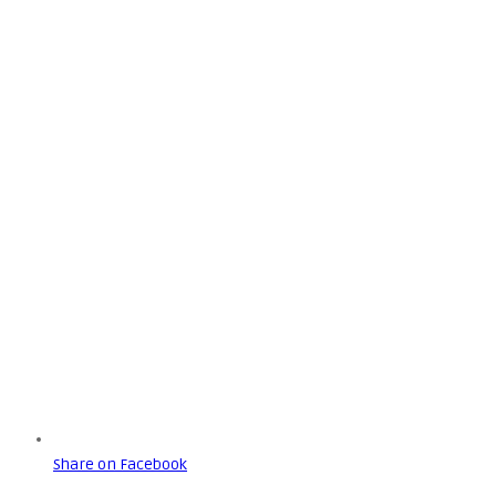
Share on Facebook