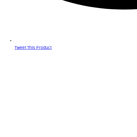
Tweet This Product