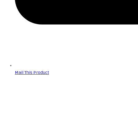
Mail This Product
Predogled